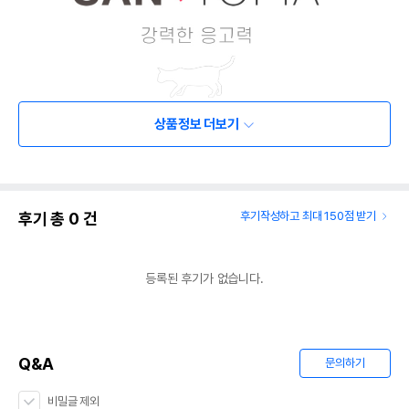
상품정보 더보기
후기 총
0
건
후기작성하고 최대 150점 받기
등록된 후기가 없습니다.
Q&A
문의하기
비밀글 제외