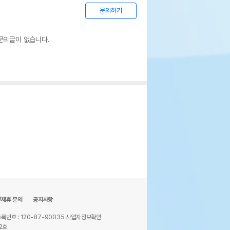
문의하기
문의글이 없습니다.
/제휴 문의
공지사항
록번호 : 120-87-90035
사업자정보확인
2호