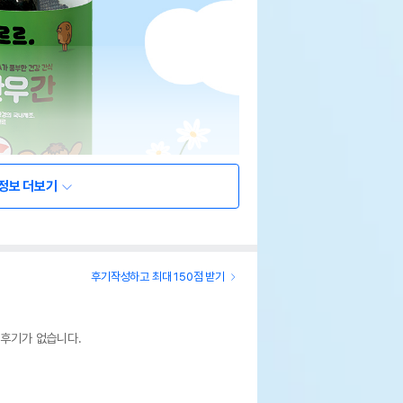
정보 더보기
후기작성하고 최대 150점 받기
 후기가 없습니다.