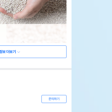
정보 더보기
문의하기