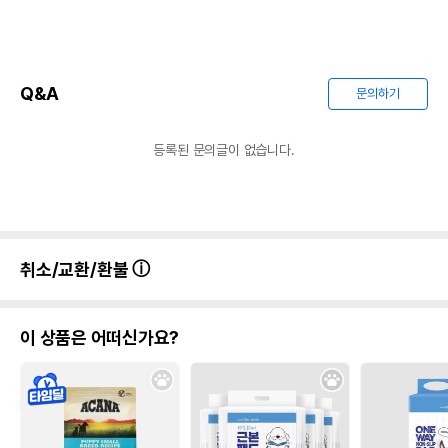
Q&A
문의하기
등록된 문의글이 없습니다.
취소/교환/환불
이 상품은 어떠신가요?