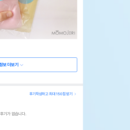
정보 더보기
후기작성하고 최대 150점 받기
 후기가 없습니다.