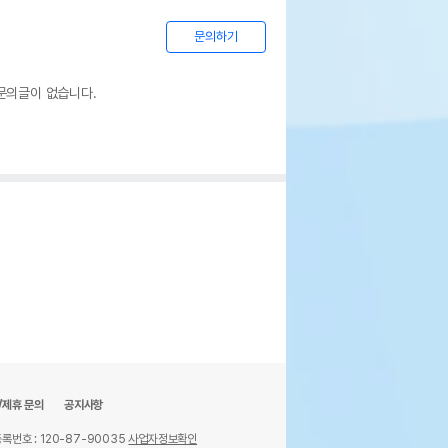
문의하기
문의글이 없습니다.
/제휴 문의
공지사항
록번호 : 120-87-90035
사업자정보확인