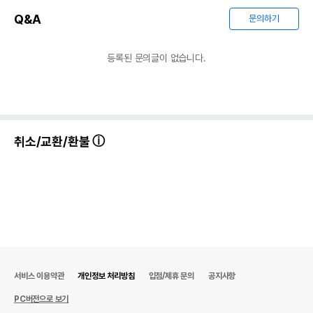
Q&A
문의하기
등록된 문의글이 없습니다.
취소/교환/환불
서비스 이용약관
개인정보 처리방침
입점/제휴 문의
공지사항
PC버전으로 보기