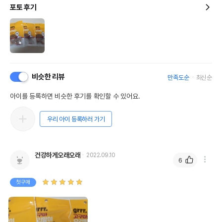
포토 후기
비슷한 리뷰
만족도순
최신순
아이를 등록하면 비슷한 후기를 확인할 수 있어요.
우리 아이 등록하러 가기
건강하게오래오래
2022.09.10
6
첫구매