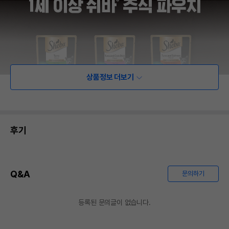
상품정보 더보기
후기
Q&A
문의하기
등록된 문의글이 없습니다.