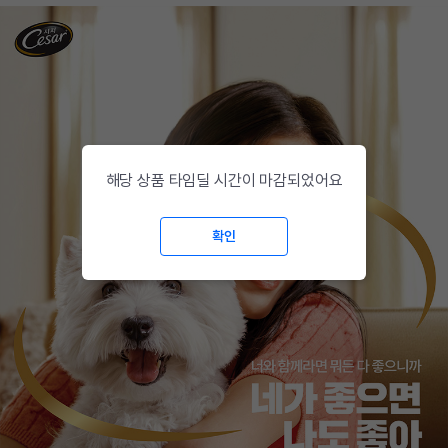
해당 상품 타임딜 시간이 마감되었어요
확인