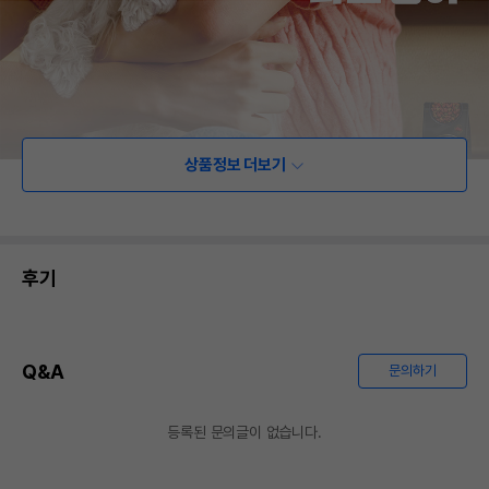
상품정보 더보기
후기
Q&A
문의하기
등록된 문의글이 없습니다.