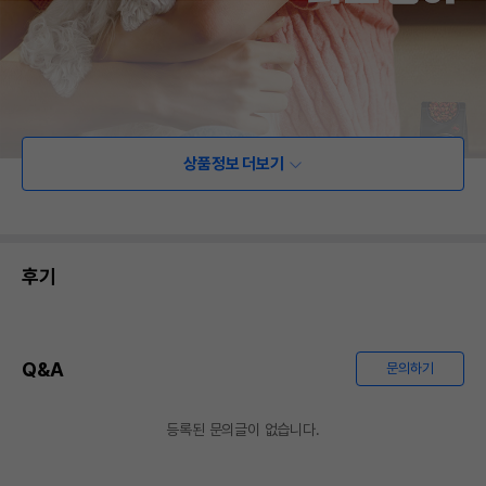
상품정보 더보기
후기
Q&A
문의하기
등록된 문의글이 없습니다.