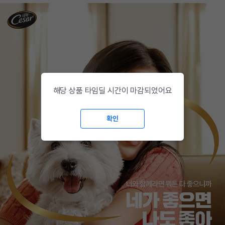
해당 상품 타임딜 시간이 마감되었어요
확인