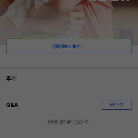
상품정보 더보기
후기
Q&A
문의하기
등록된 문의글이 없습니다.