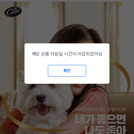
해당 상품 타임딜 시간이 마감되었어요
확인