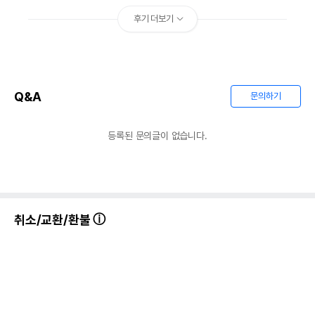
후기 더보기
Q&A
문의하기
등록된 문의글이 없습니다.
취소/교환/환불