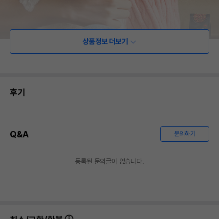
상품정보 더보기
후기
Q&A
문의하기
등록된 문의글이 없습니다.