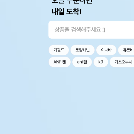
오늘 주문하면
내일 도착!
가필드
로얄캐닌
이나바
츄르비
ANF 캔
anf캔
k9
가쓰오부시