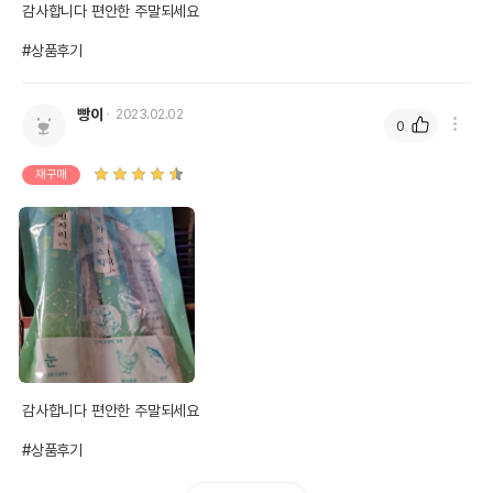
감사합니다 편안한 주말되세요 

#상품후기
빵이
2023.02.02
0
재구매
감사합니다 편안한 주말되세요 

#상품후기