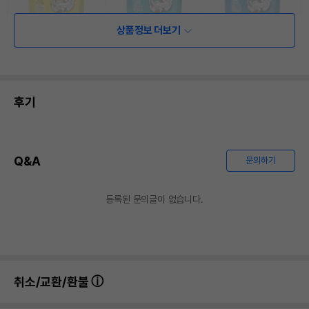
상품정보 더보기
후기
Q&A
문의하기
등록된 문의글이 없습니다.
취소/교환/환불