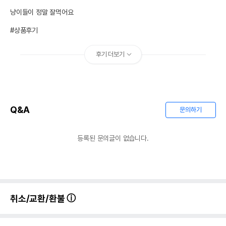
냥이들이 정말 잘먹어요 

#상품후기
후기 더보기
Q&A
문의하기
등록된 문의글이 없습니다.
취소/교환/환불