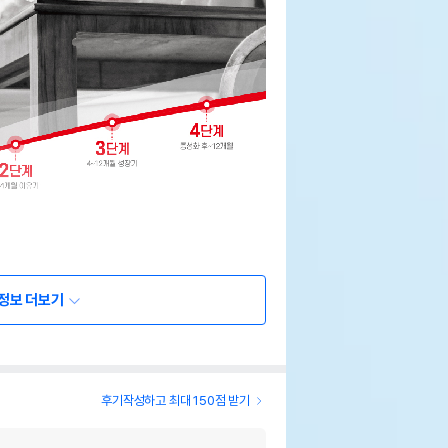
정보 더보기
후기작성하고 최대 150점 받기