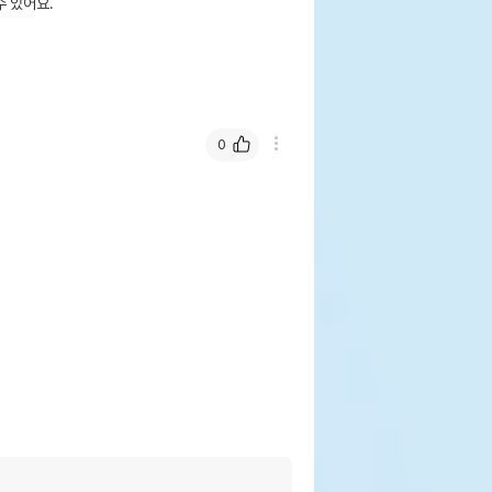
 있어요.
0