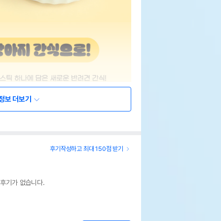
정보 더보기
후기작성하고 최대 150점 받기
 후기가 없습니다.