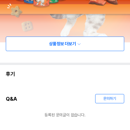
상품정보 더보기
후기
Q&A
문의하기
등록된 문의글이 없습니다.