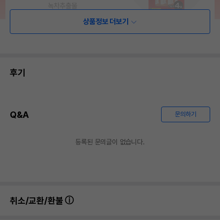
상품정보 더보기
후기
Q&A
문의하기
등록된 문의글이 없습니다.
취소/교환/환불