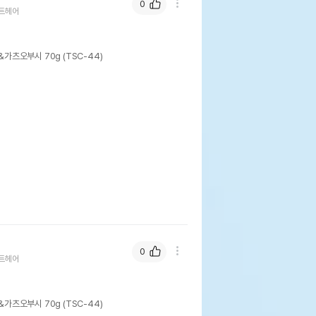
0
트헤어
가츠오부시 70g (TSC-44)
0
트헤어
가츠오부시 70g (TSC-44)