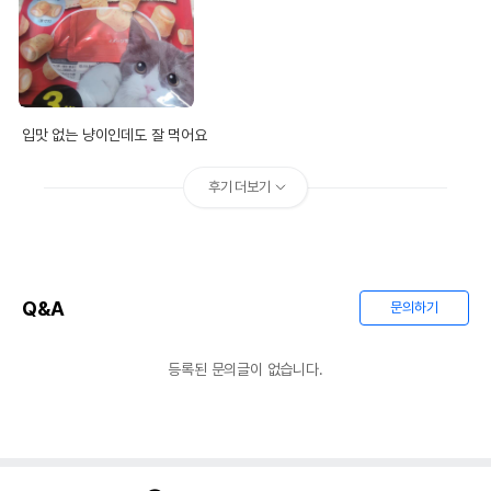
입맛 없는 냥이인데도 잘 먹어요
후기 더보기
Q&A
문의하기
등록된 문의글이 없습니다.