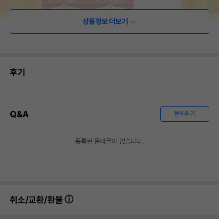
상품정보 더보기
후기
Q&A
문의하기
등록된 문의글이 없습니다.
취소/교환/환불