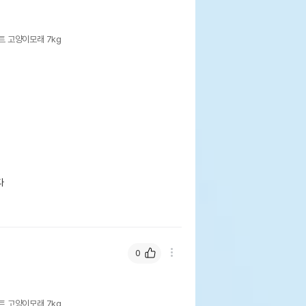
트 고양이모래 7kg
 

0
트 고양이모래 7kg