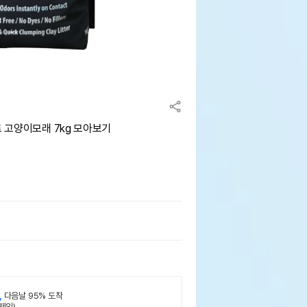
 고양이모래 7kg 모아보기
,
다음날 95% 도착
제외)