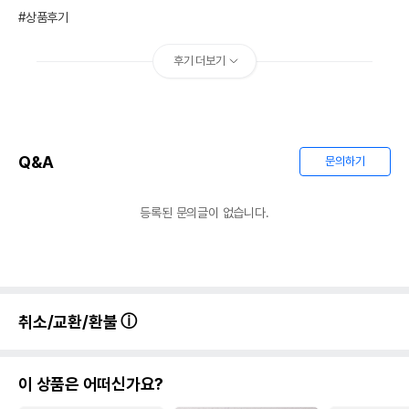
#상품후기
후기 더보기
Q&A
문의하기
등록된 문의글이 없습니다.
취소/교환/환불
이 상품은 어떠신가요?