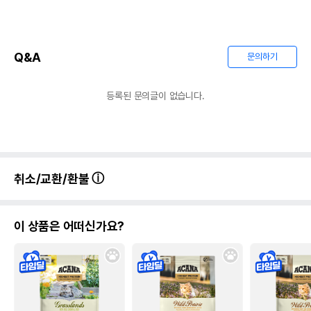
Q&A
문의하기
등록된 문의글이 없습니다.
취소/교환/환불
이 상품은 어떠신가요?