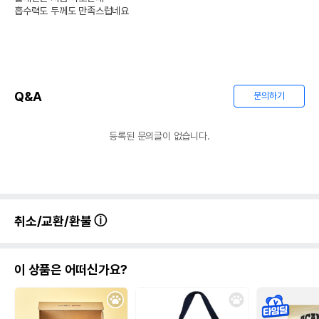
흡수력도 두께도 만족스럽네요
Q&A
문의하기
등록된 문의글이 없습니다.
취소/교환/환불
이 상품은 어떠신가요?