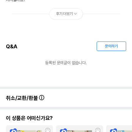
후기 더보기
Q&A
문의하기
등록된 문의글이 없습니다.
취소/교환/환불
이 상품은 어떠신가요?