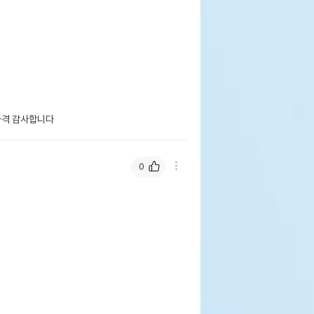
가격 감사합니다
0