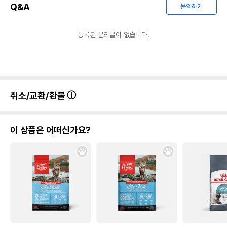
Q&A
문의하기
등록된 문의글이 없습니다.
취소/교환/환불
이 상품은 어떠신가요?