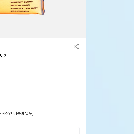
아보기
도서산간 배송비 별도)