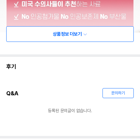
상품정보 더보기
후기
Q&A
문의하기
등록된 문의글이 없습니다.