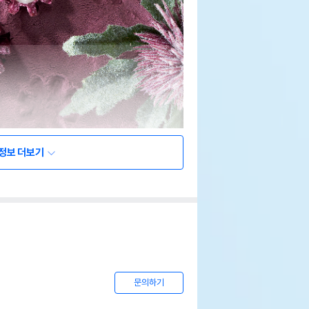
정보 더보기
문의하기