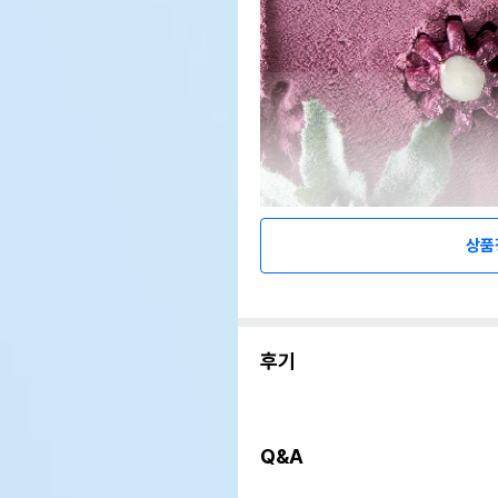
상품
후기
Q&A