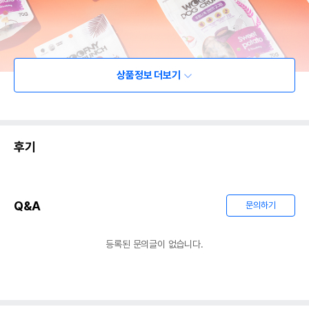
상품정보 더보기
후기
Q&A
문의하기
등록된 문의글이 없습니다.