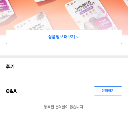
상품정보 더보기
후기
Q&A
문의하기
등록된 문의글이 없습니다.