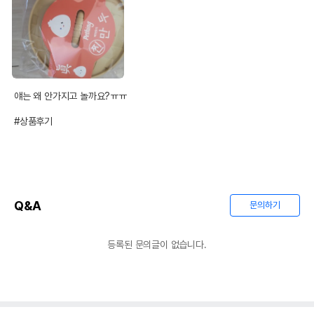
얘는 왜 안가지고 놀까요?ㅠㅠ

#상품후기
Q&A
문의하기
등록된 문의글이 없습니다.