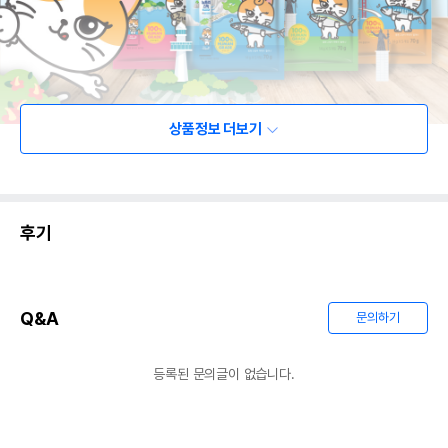
상품정보 더보기
후기
Q&A
문의하기
등록된 문의글이 없습니다.