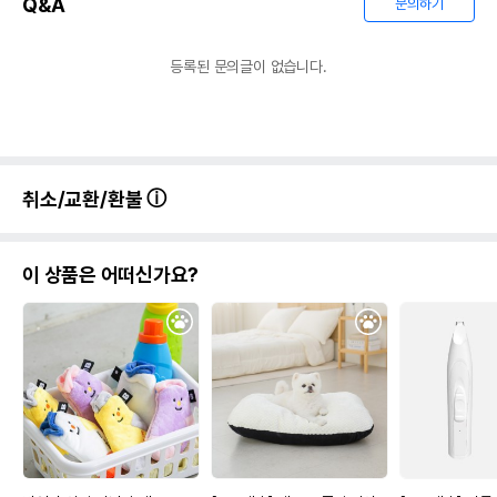
Q&A
문의하기
등록된 문의글이 없습니다.
취소/교환/환불
이 상품은 어떠신가요?