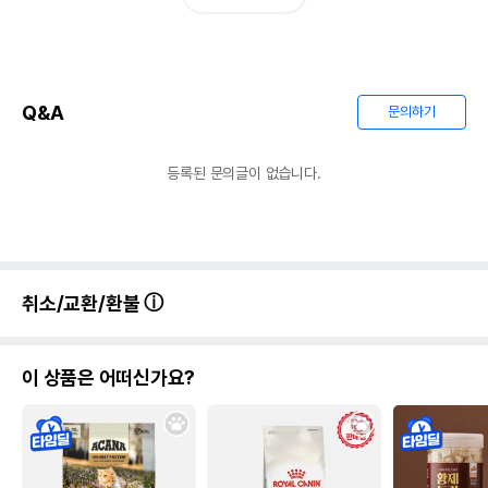
Q&A
문의하기
등록된 문의글이 없습니다.
취소/교환/환불
이 상품은 어떠신가요?