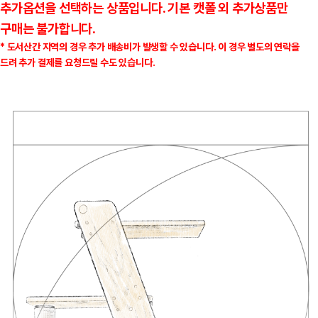
추가옵션을 선택하는 상품입니다. 기본 캣폴 외 추가상품만
구매는 불가합니다.
* 도서산간 지역의 경우 추가 배송비가 발생할 수 있습니다. 이 경우 별도의 연락을
드려 추가 결제를 요청드릴 수도 있습니다.