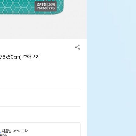
76x60cm) 모아보기
,
다음날 95% 도착
제외)