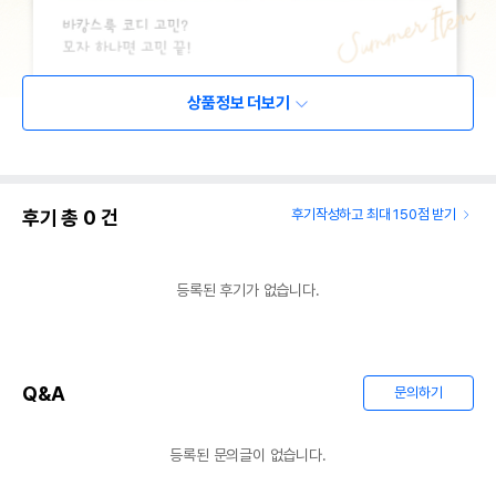
상품정보 더보기
후기 총
0
건
후기작성하고 최대 150점 받기
등록된 후기가 없습니다.
Q&A
문의하기
등록된 문의글이 없습니다.