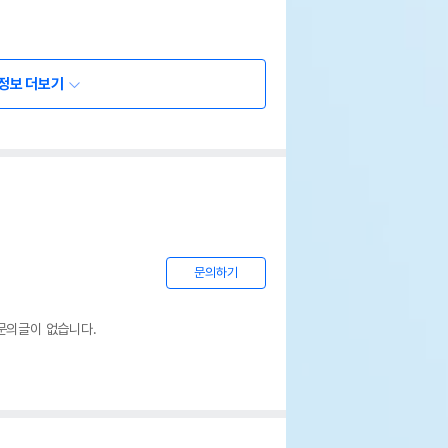
정보 더보기
문의하기
문의글이 없습니다.