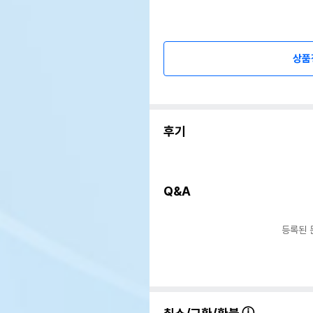
상품
후기
Q&A
등록된 