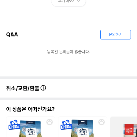
후기 더보기
Q&A
문의하기
등록된 문의글이 없습니다.
취소/교환/환불
이 상품은 어떠신가요?