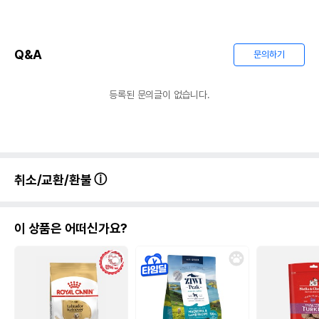
Q&A
문의하기
등록된 문의글이 없습니다.
취소/교환/환불
이 상품은 어떠신가요?