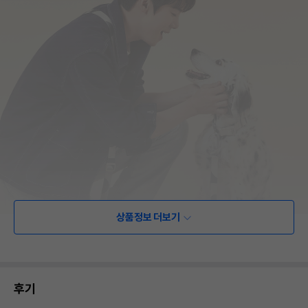
상품정보 더보기
후기