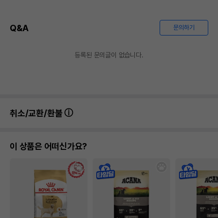
Q&A
문의하기
등록된 문의글이 없습니다.
취소/교환/환불
이 상품은 어떠신가요?