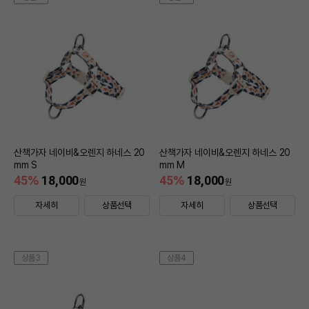
산책가자 네이비&오렌지 하네스 20
산책가자 네이비&오렌지 하네스 20
mm S
mm M
45
%
18,000
45
%
18,000
원
원
자세히
상품선택
자세히
상품선택
상품3
상품4