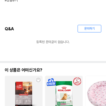
#상품후기
Q&A
문의하기
등록된 문의글이 없습니다.
이 상품은 어떠신가요?