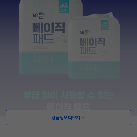
상품정보 더보기