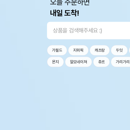
오늘 주문하면
내일 도착!
가필드
지위픽
캐츠랑
두잇
몬지
알모네이쳐
츄르
가리가리